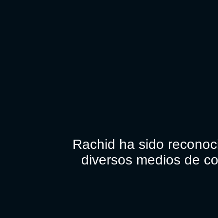
Rachid ha sido reconoc
diversos medios de co