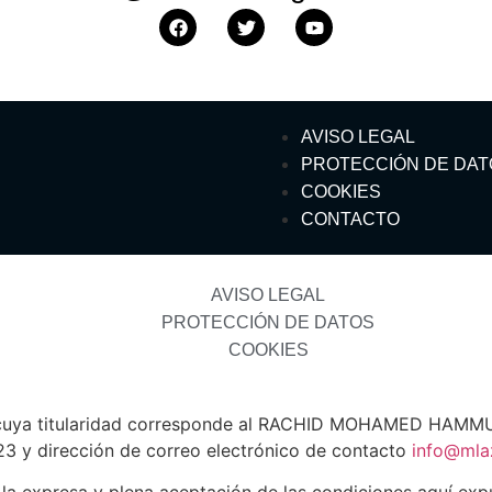
AVISO LEGAL
PROTECCIÓN DE DAT
COOKIES
CONTACTO
AVISO LEGAL
PROTECCIÓN DE DATOS
COOKIES
t cuya titularidad corresponde al RACHID MOHAMED HAMMU,
23 y dirección de correo electrónico de contacto
info@mla