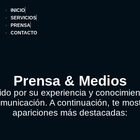
INICIO
SERVICIOS
PRENSA
CONTACTO
Prensa & Medios
ido por su experiencia y conocimien
municación. A continuación, te mo
apariciones más destacadas: