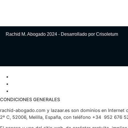
Rachid M. Abogado 2024 - Desarrollado por
Crisoletum
CONDICIONES GENERALES
rachid-abogado.com y lazaar.es son dominios en Interne
2º C, 52006, Melilla, España, con teléfono +34 952 676 5