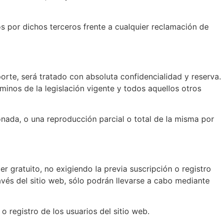
por dichos terceros frente a cualquier reclamación de
e, será tratado con absoluta confidencialidad y reserva.
minos de la legislación vigente y todos aquellos otros
ada, o una reproducción parcial o total de la misma por
ter gratuito, no exigiendo la previa suscripción o registro
és del sitio web, sólo podrán llevarse a cabo mediante
o registro de los usuarios del sitio web.