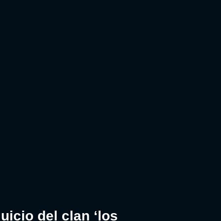
uicio del clan ‘los