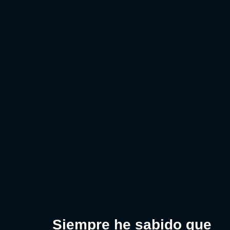
Siempre he sabido que