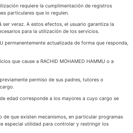
ización requiere la cumplimentación de registros
es particulares que lo regulen.
 ser veraz. A estos efectos, el usuario garantiza la
arios para la utilización de los servicios.
MU permanentemente actualizada de forma que responda,
s perjuicios que cause a RACHID MOHAMED HAMMU o a
 previamente permiso de sus padres, tutores o
 cargo.
s de edad corresponde a los mayores a cuyo cargo se
io de que existen mecanismos, en particular programas
 especial utilidad para controlar y restringir los