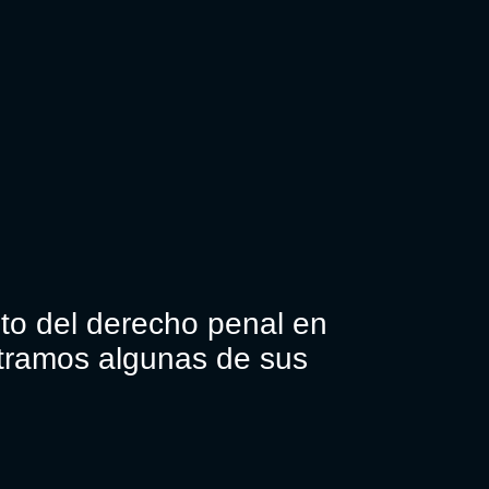
to del derecho penal en
stramos algunas de sus